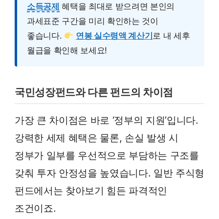
소득공제
혜택을 최대로 받으려면 본인의
과세표준 구간을 미리 확인하는 것이
좋습니다.
연봉 실수령액 계산기
로 내 세후
월급을 확인해 보세요!
국민성장펀드와 다른 펀드의 차이점
가장 큰 차이점은 바로 ‘정부의 지원’입니다.
강력한 세제 혜택은 물론, 손실 발생 시
정부가 일부를 우선적으로 부담하는 구조를
갖춰 투자 안정성을 높였습니다. 일반 주식형
펀드에서는 찾아보기 힘든 파격적인
조건이죠.