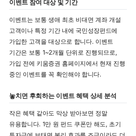
이벤트 참여 대상 및 기간
이벤트는 보통 생애 최초 비대면 계좌 개설
고객이나 특정 기간 내에 국민성장펀드에
가입한 고객을 대상으로 합니다. 이벤트
기간은 보통 1~2개월 단위로 진행되므로,
가입 전에 키움증권 홈페이지에서 현재 진행
중인 이벤트를 꼭 확인해야 합니다.
놓치면 후회하는 이벤트 혜택 상세 분석
작은 혜택 같아도 막상 받아보면 정말
유용합니다. 1만 원 펀드 쿠폰만 해도, 초기
투자금에 보태면 복리 효과를 조금이라도 더