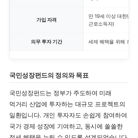
만 19세 이상 대한민국 
가입 자격
근로소득자)
의무 투자 기간
세제 혜택을 위해 최소 
국민성장펀드의 정의와 목표
국민성장펀드는 정부가 주도하여 미래
먹거리 산업에 투자하는 대규모 프로젝트의
일환입니다. 개인 투자자도 손쉽게 참여하여
국가 경제 성장에 기여하고, 동시에 쏠쏠한
절세 혜택을 누릴 수 있도록 설계되었습니다.