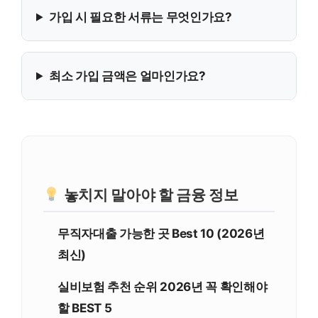
가입 시 필요한 서류는 무엇인가요?
최소 가입 금액은 얼마인가요?
놓치지 말아야 할 금융 정보
무직자대출 가능한 곳 Best 10 (2026년
최신)
실비보험 추천 순위 2026년 꼭 확인해야
할 BEST 5