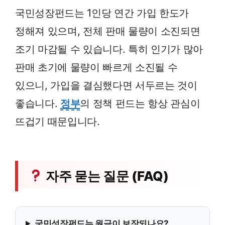
국민성장펀드는 1인당 연간 가입 한도가
정해져 있으며, 전체 판매 물량이 소진되면
조기 마감될 수 있습니다. 특히 인기가 많아
판매 초기에 물량이 빠르게 소진될 수
있으니, 가입을 결심했다면 서두르는 것이
좋습니다.
정부
의 정책 펀드는 항상 관심이
뜨겁기 때문입니다.
자주 묻는 질문 (FAQ)
국민성장펀드는 원금이 보장되나요?