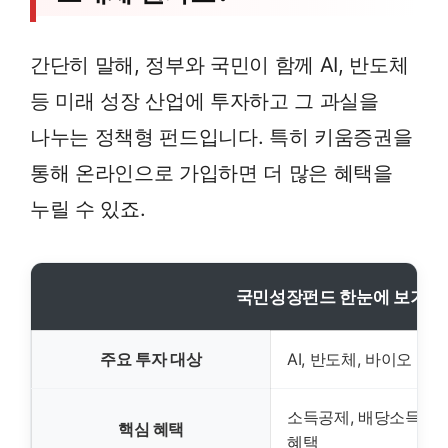
간단히 말해, 정부와 국민이 함께 AI, 반도체
등 미래 성장 산업에 투자하고 그 과실을
나누는 정책형 펀드입니다. 특히 키움증권을
통해 온라인으로 가입하면 더 많은 혜택을
누릴 수 있죠.
국민성장펀드 한눈에 보기
주요 투자 대상
AI, 반도체, 바이오 등
소득공제, 배당소득 분
핵심 혜택
혜택