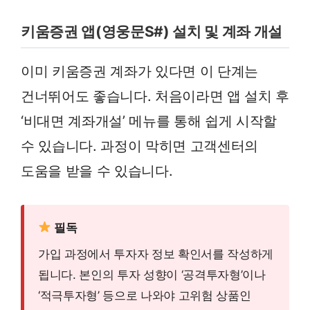
키움증권 앱(영웅문S#) 설치 및 계좌 개설
이미 키움증권 계좌가 있다면 이 단계는
건너뛰어도 좋습니다. 처음이라면 앱 설치 후
‘비대면 계좌개설’ 메뉴를 통해 쉽게 시작할
수 있습니다. 과정이 막히면 고객센터의
도움을 받을 수 있습니다.
필독
가입 과정에서 투자자 정보 확인서를 작성하게
됩니다. 본인의 투자 성향이 ‘공격투자형’이나
‘적극투자형’ 등으로 나와야 고위험 상품인