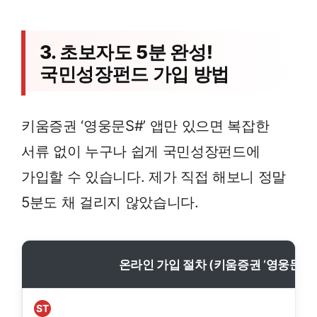
3. 초보자도 5분 완성!
국민성장펀드 가입 방법
키움증권 ‘영웅문S#’ 앱만 있으면 복잡한
서류 없이 누구나 쉽게 국민성장펀드에
가입할 수 있습니다. 제가 직접 해보니 정말
5분도 채 걸리지 않았습니다.
온라인 가입 절차 (키움증권 ‘영웅문S#’
ST