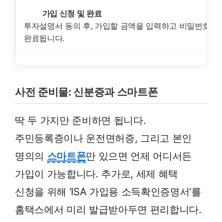
EP
가입 신청 및 완료
4
투자설명서 동의 후, 가입할 금액을 입력하고 비밀번호를
완료됩니다.
사전 준비물: 신분증과 스마트폰
딱 두 가지만 준비하면 됩니다.
주민등록증이나 운전면허증, 그리고 본인
명의의
스마트폰
만 있으면 언제 어디서든
가입이 가능합니다. 추가로, 세제 혜택
신청을 위해 ‘ISA 가입용 소득확인증명서’를
홈택스에서 미리 발급받아두면 편리합니다.