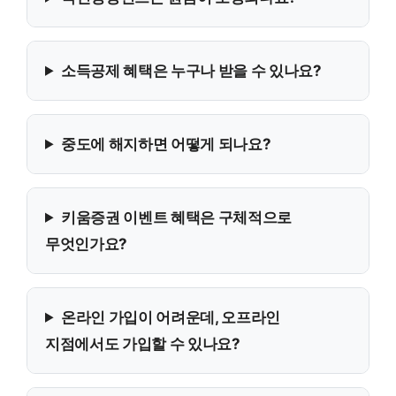
소득공제 혜택은 누구나 받을 수 있나요?
중도에 해지하면 어떻게 되나요?
키움증권 이벤트 혜택은 구체적으로
무엇인가요?
온라인 가입이 어려운데, 오프라인
지점에서도 가입할 수 있나요?