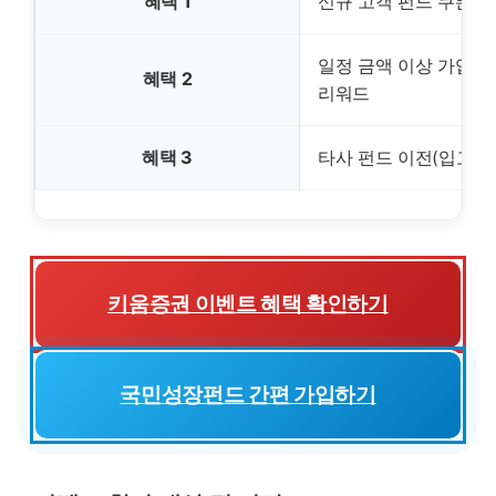
혜택 1
신규 고객 펀드 쿠폰 (1
일정 금액 이상 가입 시
혜택 2
리워드
혜택 3
타사 펀드 이전(입고) 
키움증권 이벤트 혜택 확인하기
국민성장펀드 간편 가입하기