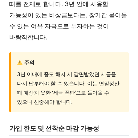
때를 전제로 합니다. 3년 안에 사용할
가능성이 있는 비상금보다는, 장기간 묻어둘
수 있는 여유 자금으로 투자하는 것이
바람직합니다.
주의
3년 이내에 중도 해지 시 감면받았던 세금을
다시 납부해야 할 수 있습니다. 이는 연말정산
때 예상치 못한 ‘세금 폭탄’으로 돌아올 수
있으니 신중해야 합니다.
가입 한도 및 선착순 마감 가능성