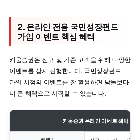
2. 온라인 전용 국민성장펀드
가입 이벤트 핵심 혜택
키움증권은 신규 및 기존 고객을 위해 다양한
이벤트를 상시 진행합니다. 국민성장펀드
가입 시점의 이벤트를 잘 활용하면 남들보다
더 큰 혜택으로 시작할 수 있습니다.
키움증권 온라인 이벤트 혜택 (예