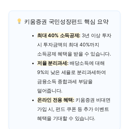
키움증권 국민성장펀드 핵심 요약
최대 40% 소득공제:
3년 이상 투자
시 투자금액의 최대 40%까지
소득공제 혜택을 받을 수 있습니다.
저율 분리과세:
배당소득에 대해
9%의 낮은 세율로 분리과세하여
금융소득 종합과세 부담을
덜어줍니다.
온라인 전용 혜택:
키움증권 비대면
가입 시, 펀드 쿠폰 등 추가 이벤트
혜택을 기대할 수 있습니다.