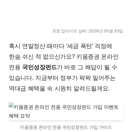
최종 업데이트 날짜: 2026년 05월 20일
혹시 연말정산 때마다 ‘세금 폭탄’ 걱정에
한숨 쉬신 적 없으신가요? 키움증권 온라인
전용
국민성장펀드
가 바로 그 해답이 될 수
있습니다. 지금부터 정부가 팍팍 밀어주는
역대급 혜택을 속 시원히 알려드릴게요.
키움증권 온라인 전용 국민성장펀드 가입 가이드