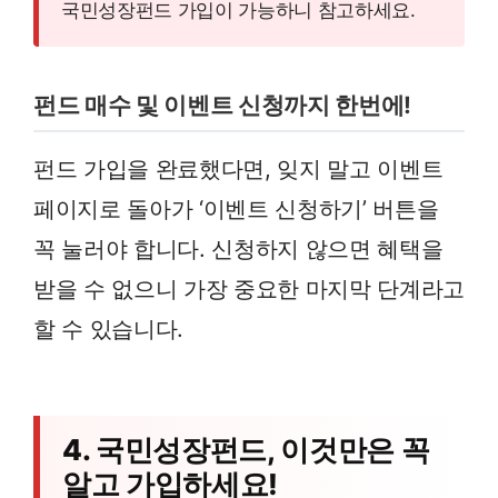
국민성장펀드 가입이 가능하니 참고하세요.
펀드 매수 및 이벤트 신청까지 한번에!
펀드 가입을 완료했다면, 잊지 말고 이벤트
페이지로 돌아가 ‘이벤트 신청하기’ 버튼을
꼭 눌러야 합니다. 신청하지 않으면 혜택을
받을 수 없으니 가장 중요한 마지막 단계라고
할 수 있습니다.
4. 국민성장펀드, 이것만은 꼭
알고 가입하세요!