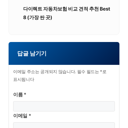
다이렉트 자동차보험 비교 견적 추천 Best
8 (가장 싼 곳)
답글 남기기
이메일 주소는 공개되지 않습니다. 필수 필드는 *로
표시됩니다
이름 *
이메일 *