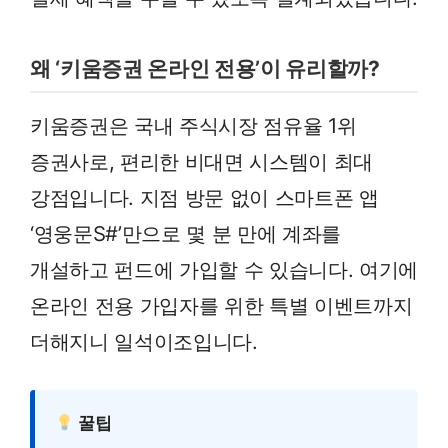
왜 ‘키움증권 온라인 전용’이 유리할까?
키움증권은 국내 주식시장 점유율 1위
증권사로, 편리한 비대면 시스템이 최대
강점입니다. 지점 방문 없이 스마트폰 앱
‘영웅문S#’만으로 몇 분 만에 계좌를
개설하고 펀드에 가입할 수 있습니다. 여기에
온라인 전용 가입자를 위한 특별 이벤트까지
더해지니 일석이조입니다.
꿀팁