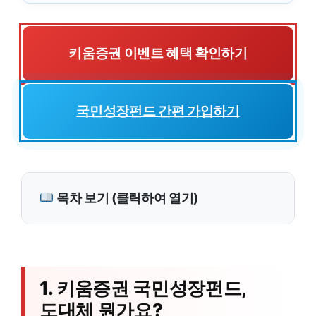
키움증권 이벤트 혜택 확인하기
국민성장펀드 간편 가입하기
목차 보기 (클릭하여 열기)
1. 키움증권 국민성장펀드,
도대체 뭔가요?