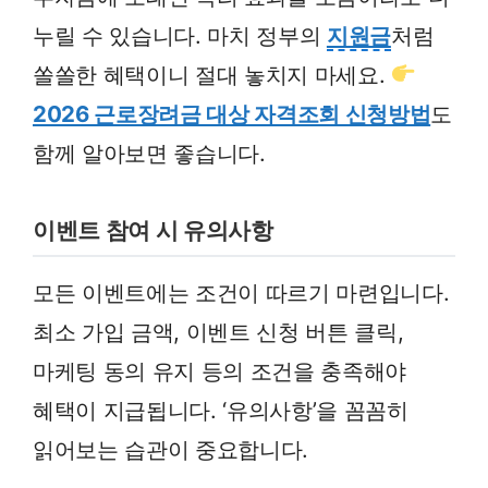
누릴 수 있습니다. 마치 정부의
지원금
처럼
쏠쏠한 혜택이니 절대 놓치지 마세요.
2026 근로장려금 대상 자격조회 신청방법
도
함께 알아보면 좋습니다.
이벤트 참여 시 유의사항
모든 이벤트에는 조건이 따르기 마련입니다.
최소 가입 금액, 이벤트 신청 버튼 클릭,
마케팅 동의 유지 등의 조건을 충족해야
혜택이 지급됩니다. ‘유의사항’을 꼼꼼히
읽어보는 습관이 중요합니다.