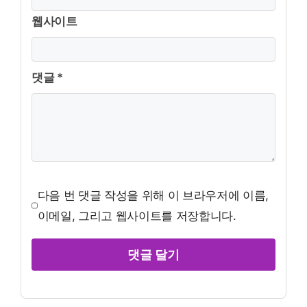
웹사이트
댓글 *
다음 번 댓글 작성을 위해 이 브라우저에 이름,
이메일, 그리고 웹사이트를 저장합니다.
댓글 달기