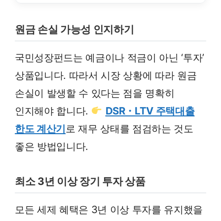
원금 손실 가능성 인지하기
국민성장펀드는 예금이나 적금이 아닌 ‘투자’
상품입니다. 따라서 시장 상황에 따라 원금
손실이 발생할 수 있다는 점을 명확히
인지해야 합니다.
DSR・LTV 주택대출
한도 계산기
로 재무 상태를 점검하는 것도
좋은 방법입니다.
최소 3년 이상 장기 투자 상품
모든 세제 혜택은 3년 이상 투자를 유지했을